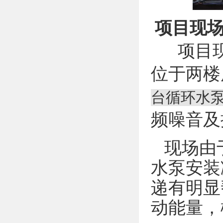
项目现
项目现
位于两楼
台循环水
频噪音及
现场由于
水泵安装
递有明显
动能量，