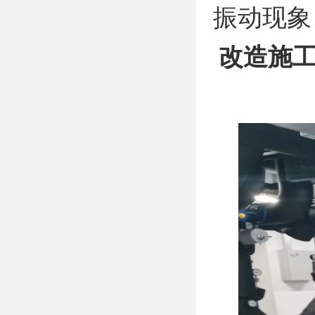
振动现象
改造施