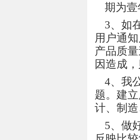
期为壹
3、如
用户通知
产品质量
因造成，
4、我
题。建立
计、制造
5、做
反映比较