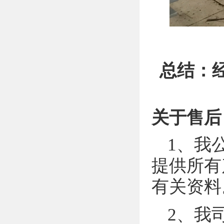
总结：
关于售后
1、我
提供所有
有关资料
2、我