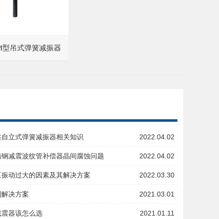
/4-M型吊式弹簧减振器
述自立式弹簧减振器相关知识
2022.04.02
锈钢减震波纹管补偿器晶间腐蚀问题
2022.04.02
泵振动过大的因素及其解决方案
2022.03.30
制解决方案
2021.03.01
减震器该怎么选
2021.01.11