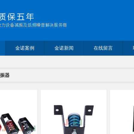
金诺案例
金诺新闻
在线留言
振器