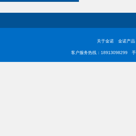
关于金诺
金诺产品
客户服务热线：18913098299 手机：0