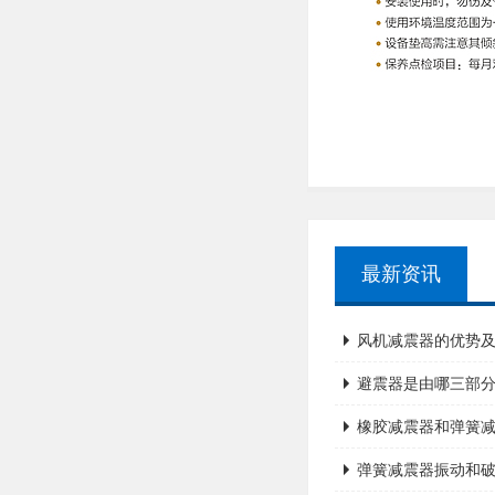
最新资讯
风机减震器的优势
避震器是由哪三部
橡胶减震器和弹簧
弹簧减震器振动和