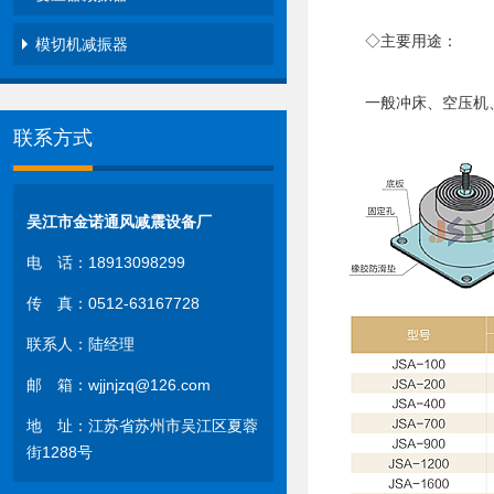
◇主要用途：
模切机减振器
一般冲床、空压机、
联系方式
吴江市金诺通风减震设备厂
电 话：18913098299
传 真：0512-63167728
联系人：陆经理
邮 箱：wjjnjzq@126.com
地 址：江苏省苏州市吴江区夏蓉
街1288号