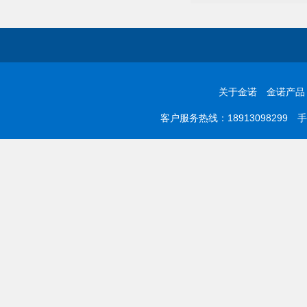
关于金诺
金诺产品
客户服务热线：18913098299 手机：0