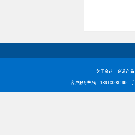
关于金诺
金诺产品
客户服务热线：18913098299 手机：0