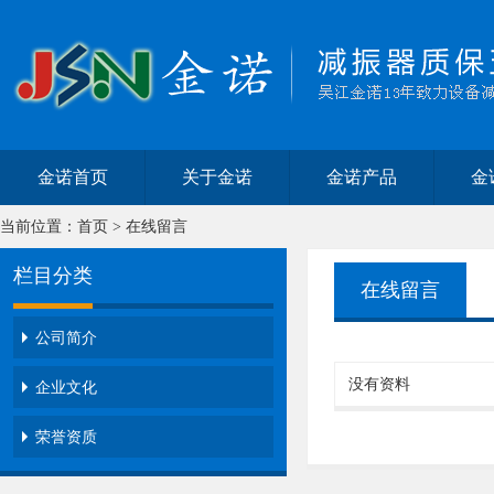
金诺首页
关于金诺
金诺产品
金
当前位置：
首页
>
在线留言
栏目分类
在线留言
公司简介
没有资料
企业文化
荣誉资质