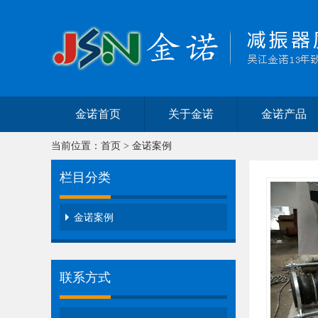
金诺首页
关于金诺
金诺产品
当前位置：
首页
>
金诺案例
栏目分类
金诺案例
联系方式