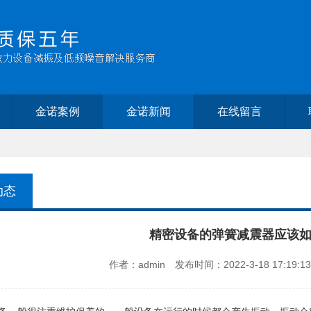
金诺案例
金诺新闻
在线留言
动态
精密设备的弹簧减震器应该如
作者：admin 发布时间：2022-3-18 17:19