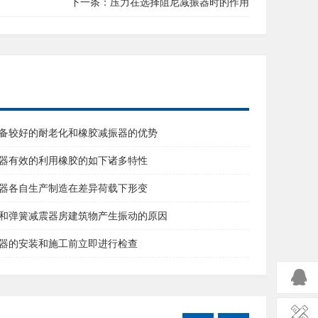
下一条：
压力在选择阻尼减振器时的作用
备较好的耐老化和橡胶减振器的优势
器有效的利用橡胶的如下诸多特性
器各自生产制造在差异荷载下形变
和弹簧减震器房建筑物产生振动的原因
器的安装和施工前立即进行检查