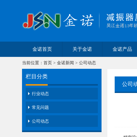
金诺首页
关于金诺
金诺产品
当前位置：
首页
>
金诺新闻
>
公司动态
栏目分类
公司
行业动态
常见问题
公司动态