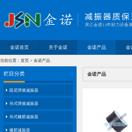
金诺首页
关于金诺
金诺产品
金
当前位置：
首页
>
金诺产品
栏目分类
金诺产品
阻尼弹簧减振器
吊式弹簧减振器
吊式橡胶减振器
橡胶减振器